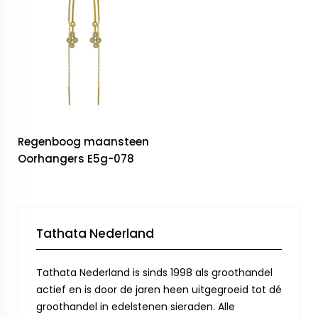
Regenboog maansteen
Oorhangers E5g-078
Tathata Nederland
Tathata Nederland is sinds 1998 als groothandel
actief en is door de jaren heen uitgegroeid tot dé
groothandel in edelstenen sieraden. Alle