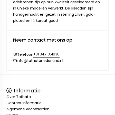
edelstenen zijn op hun kwaliteit geselecteerd en
in unieke modellen verwerkt. De sieraden zijn
handgemaakt en gezet in sterling zilver, gold-
plated en 14 karaat goud.
Neem contact met ons op
+31 347 351030
Telefoon
info@tathatanederland.nl
Informatie
Over Tathata
Contact informatie
Algemene voorwaarden