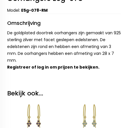
Model:
E5g-078-RM
Omschrijving
De goldplated doortrek oorhangers zijn gemaakt van 925
sterling zilver met facet geslepen edelstenen. De
edelstenen zijn rond en hebben een afmeting van 3
mm. De oorhangers hebben een afmeting van 28 x 7
mm.
Registreer
of
log in
om prijzen te bekijken.
Bekijk ook...