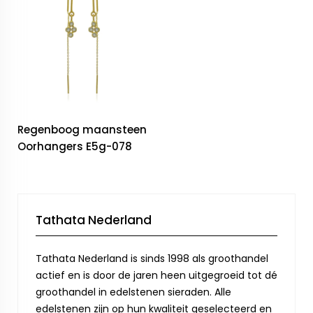
Regenboog maansteen
Oorhangers E5g-078
Tathata Nederland
Tathata Nederland is sinds 1998 als groothandel
actief en is door de jaren heen uitgegroeid tot dé
groothandel in edelstenen sieraden. Alle
edelstenen zijn op hun kwaliteit geselecteerd en