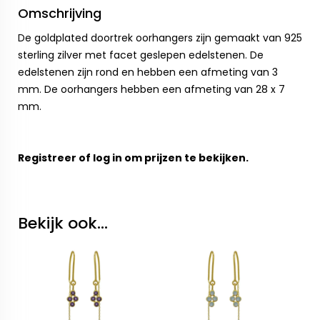
Omschrijving
De goldplated doortrek oorhangers zijn gemaakt van 925
sterling zilver met facet geslepen edelstenen. De
edelstenen zijn rond en hebben een afmeting van 3
mm. De oorhangers hebben een afmeting van 28 x 7
mm.
Registreer
of
log in
om prijzen te bekijken.
Bekijk ook...