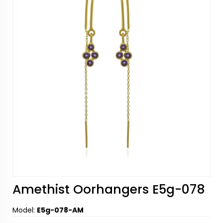
Amethist Oorhangers E5g-078
Model:
E5g-078-AM