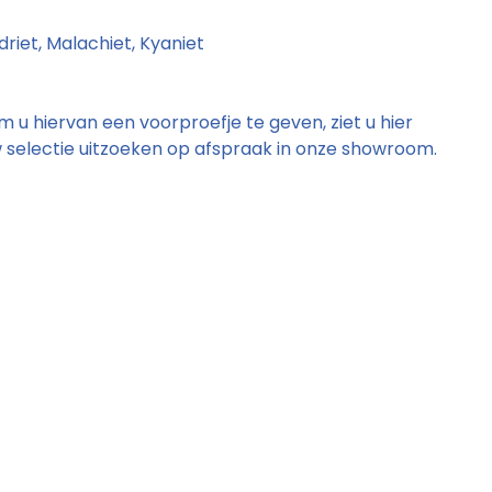
riet, Malachiet, Kyaniet
 u hiervan een voorproefje te geven, ziet u hier
w selectie uitzoeken op afspraak in onze showroom.