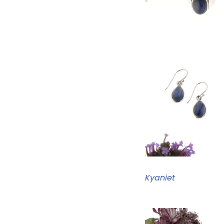
Kyaniet