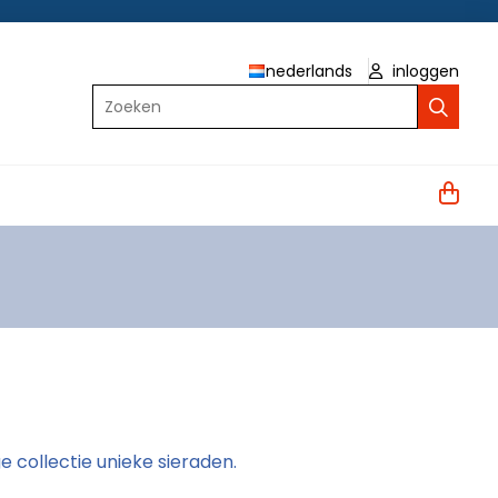
nederlands
inloggen
Zoeken
 collectie unieke sieraden.