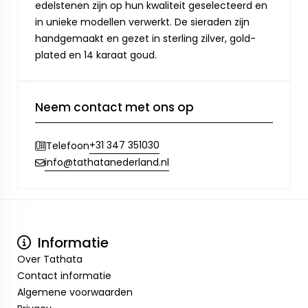
edelstenen zijn op hun kwaliteit geselecteerd en
in unieke modellen verwerkt. De sieraden zijn
handgemaakt en gezet in sterling zilver, gold-
plated en 14 karaat goud.
Neem contact met ons op
+31 347 351030
Telefoon
info@tathatanederland.nl
Informatie
Over Tathata
Contact informatie
Algemene voorwaarden