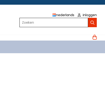
nederlands
inloggen
Zoeken