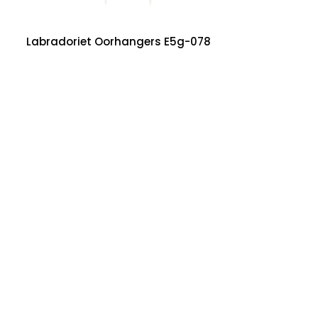
Labradoriet Oorhangers E5g-078