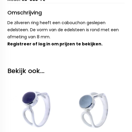
Omschrijving
De zilveren ring heeft een cabouchon geslepen
edelsteen. De vorm van de edelsteen is rond met een
afmeting van 8 mm.
Registreer
of
log in
om prijzen te bekijken.
Bekijk ook...