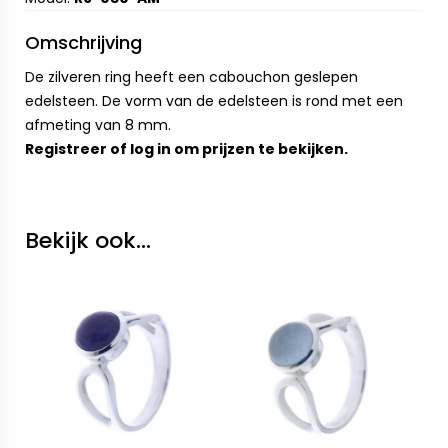
Omschrijving
De zilveren ring heeft een cabouchon geslepen
edelsteen. De vorm van de edelsteen is rond met een
afmeting van 8 mm.
Registreer
of
log in
om prijzen te bekijken.
Bekijk ook...