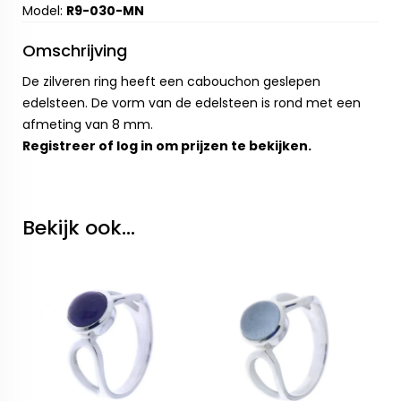
Model:
R9-030-MN
Omschrijving
De zilveren ring heeft een cabouchon geslepen
edelsteen. De vorm van de edelsteen is rond met een
afmeting van 8 mm.
Registreer
of
log in
om prijzen te bekijken.
Bekijk ook...