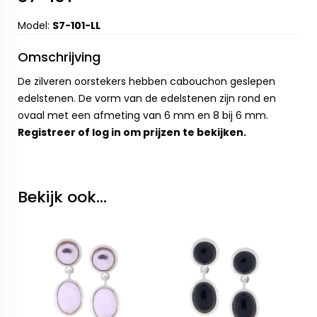
Model:
S7-101-LL
Omschrijving
De zilveren oorstekers hebben cabouchon geslepen
edelstenen. De vorm van de edelstenen zijn rond en
ovaal met een afmeting van 6 mm en 8 bij 6 mm.
Registreer
of
log in
om prijzen te bekijken.
Bekijk ook...