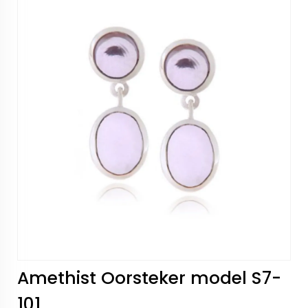
Amethist Oorsteker model S7-
101