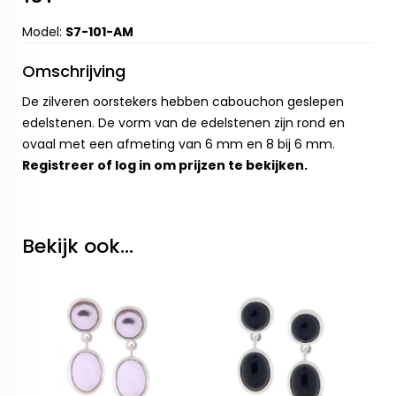
Model:
S7-101-AM
Omschrijving
De zilveren oorstekers hebben cabouchon geslepen
edelstenen. De vorm van de edelstenen zijn rond en
ovaal met een afmeting van 6 mm en 8 bij 6 mm.
Registreer
of
log in
om prijzen te bekijken.
Bekijk ook...