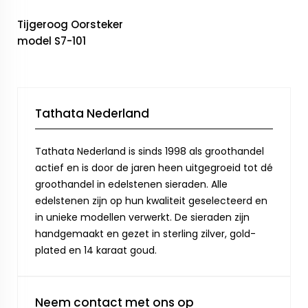
Tijgeroog Oorsteker
model S7-101
Tathata Nederland
Tathata Nederland is sinds 1998 als groothandel
actief en is door de jaren heen uitgegroeid tot dé
groothandel in edelstenen sieraden. Alle
edelstenen zijn op hun kwaliteit geselecteerd en
in unieke modellen verwerkt. De sieraden zijn
handgemaakt en gezet in sterling zilver, gold-
plated en 14 karaat goud.
Neem contact met ons op