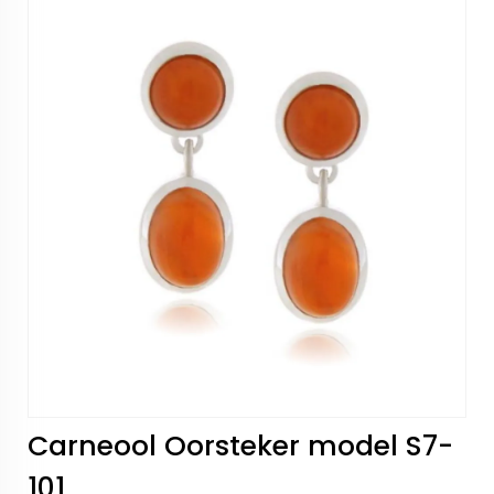
Carneool Oorsteker model S7-
101