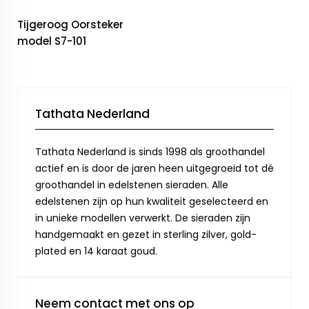
Tijgeroog Oorsteker
model S7-101
Tathata Nederland
Tathata Nederland is sinds 1998 als groothandel
actief en is door de jaren heen uitgegroeid tot dé
groothandel in edelstenen sieraden. Alle
edelstenen zijn op hun kwaliteit geselecteerd en
in unieke modellen verwerkt. De sieraden zijn
handgemaakt en gezet in sterling zilver, gold-
plated en 14 karaat goud.
Neem contact met ons op