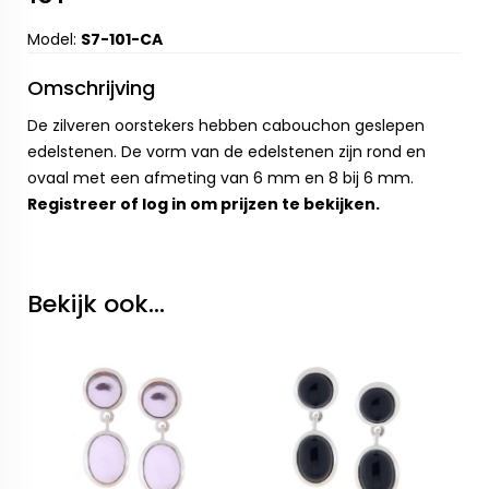
Model:
S7-101-CA
Omschrijving
De zilveren oorstekers hebben cabouchon geslepen
edelstenen. De vorm van de edelstenen zijn rond en
ovaal met een afmeting van 6 mm en 8 bij 6 mm.
Registreer
of
log in
om prijzen te bekijken.
Bekijk ook...