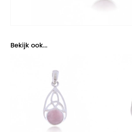
Bekijk ook...