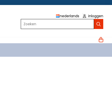
nederlands
inloggen
Zoeken