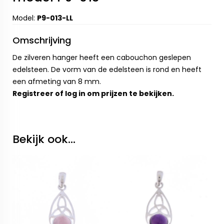
Model:
P9-013-LL
Omschrijving
De zilveren hanger heeft een cabouchon geslepen
edelsteen. De vorm van de edelsteen is rond en heeft
een afmeting van 8 mm.
Registreer
of
log in
om prijzen te bekijken.
Bekijk ook...