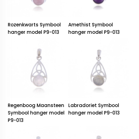
Rozenkwarts Symbool
Amethist Symbool
hanger model P9-013
hanger model P9-013
Regenboog Maansteen
Labradoriet Symbool
Symbool hanger model
hanger model P9-013
P9-013