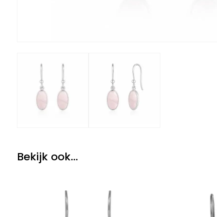
Bekijk ook...