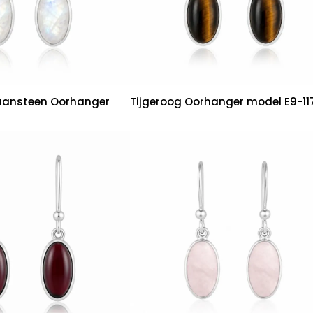
ansteen Oorhanger
Tijgeroog Oorhanger model E9-11