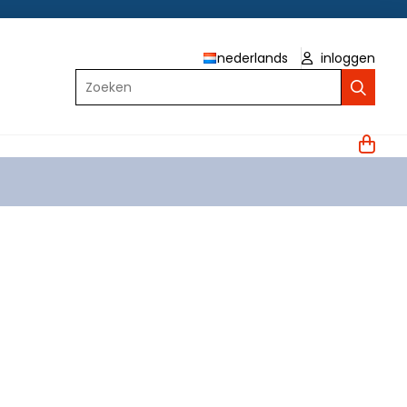
nederlands
inloggen
Zoeken