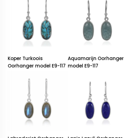
Koper Turkoois
Aquamarijn Oorhanger
Oorhanger model E9-117
model E9-117