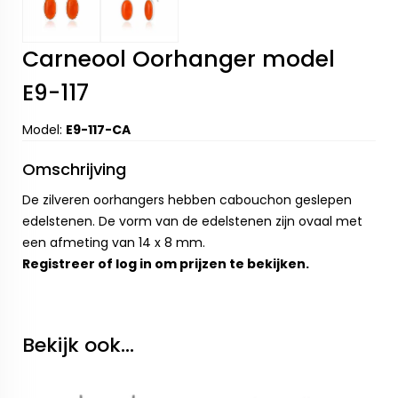
Carneool Oorhanger model
E9-117
Model:
E9-117-CA
Omschrijving
De zilveren oorhangers hebben cabouchon geslepen
edelstenen. De vorm van de edelstenen zijn ovaal met
een afmeting van 14 x 8 mm.
Registreer
of
log in
om prijzen te bekijken.
Bekijk ook...