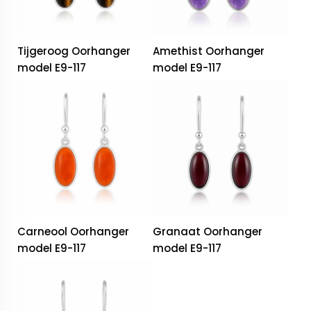
Tijgeroog Oorhanger
Amethist Oorhanger
model E9-117
model E9-117
Carneool Oorhanger
Granaat Oorhanger
model E9-117
model E9-117