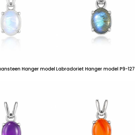
ansteen Hanger model
Labradoriet Hanger model P9-127