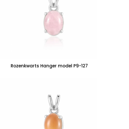
Rozenkwarts Hanger model P9-127