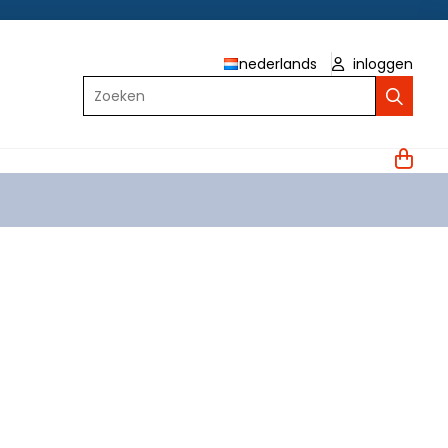
nederlands
inloggen
Zoeken