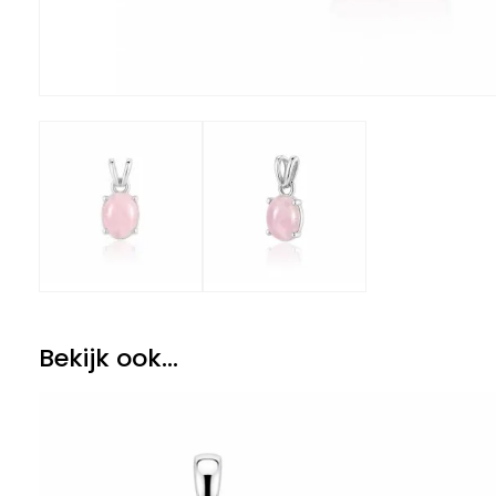
Bekijk ook...