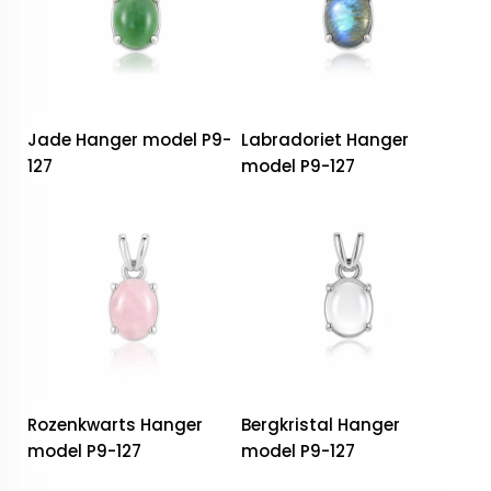
Jade Hanger model P9-
Labradoriet Hanger
127
model P9-127
Rozenkwarts Hanger
Bergkristal Hanger
model P9-127
model P9-127