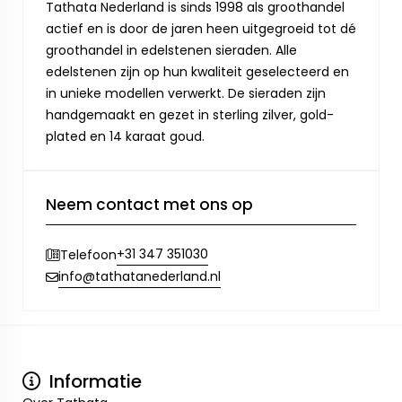
Tathata Nederland is sinds 1998 als groothandel
actief en is door de jaren heen uitgegroeid tot dé
groothandel in edelstenen sieraden. Alle
edelstenen zijn op hun kwaliteit geselecteerd en
in unieke modellen verwerkt. De sieraden zijn
handgemaakt en gezet in sterling zilver, gold-
plated en 14 karaat goud.
Neem contact met ons op
+31 347 351030
Telefoon
info@tathatanederland.nl
Informatie