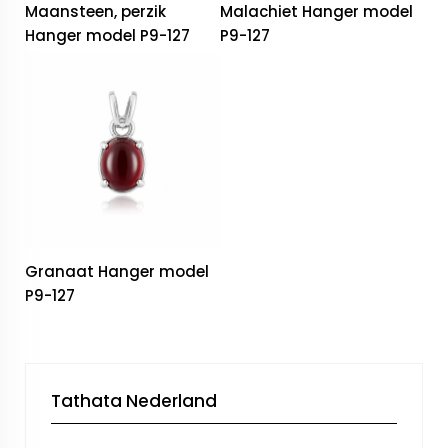
Maansteen, perzik
Malachiet Hanger model
Hanger model P9-127
P9-127
Granaat Hanger model
P9-127
Tathata Nederland