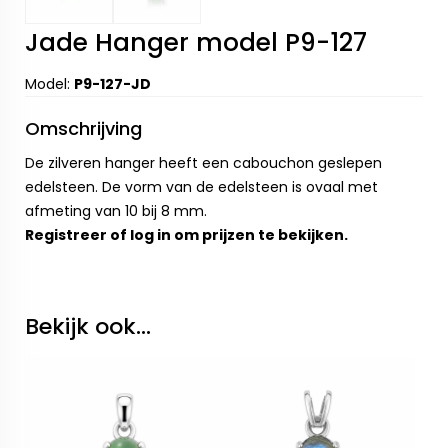
Jade Hanger model P9-127
Model:
P9-127-JD
Omschrijving
De zilveren hanger heeft een cabouchon geslepen
edelsteen. De vorm van de edelsteen is ovaal met
afmeting van 10 bij 8 mm.
Registreer
of
log in
om prijzen te bekijken.
Bekijk ook...