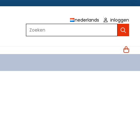
nederlands
inloggen
Zoeken