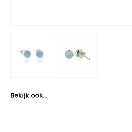
Bekijk ook...