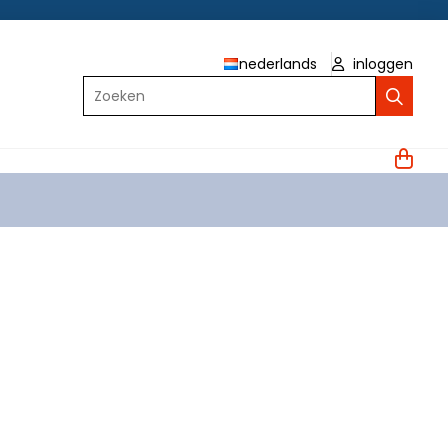
nederlands
inloggen
Zoeken