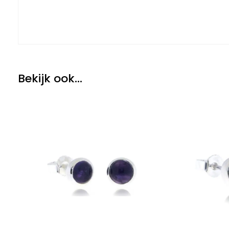
Bekijk ook...