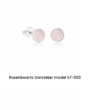
Rozenkwarts Oorsteker model S7-003