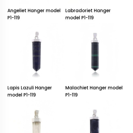
Angeliet Hanger model
Labradoriet Hanger
P1-119
model P1-119
Lapis Lazuli Hanger
Malachiet Hanger model
model P1-119
P1-119