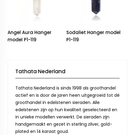
Angel Aura Hanger
Sodaliet Hanger model
model P1-119
P1-119
Tathata Nederland
Tathata Nederland is sinds 1998 als groothandel
actief en is door de jaren heen uitgegroeid tot dé
groothandel in edelstenen sieraden. Alle
edelstenen zijn op hun kwaliteit geselecteerd en
in unieke modellen verwerkt. De sieraden zijn
handgemaakt en gezet in sterling zilver, gold-
plated en 14 karaat goud.