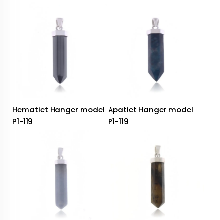
Hematiet Hanger model
Apatiet Hanger model
P1-119
P1-119