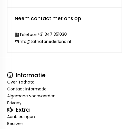
Neem contact met ons op
+31 347 351030
Telefoon
info@tathatanederland.nl
Informatie
Over Tathata
Contact informatie
Algemene voorwaarden
Privacy
Extra
Aanbiedingen
Beurzen