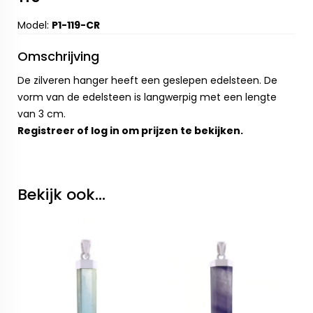
Model:
P1-119-CR
Omschrijving
De zilveren hanger heeft een geslepen edelsteen. De
vorm van de edelsteen is langwerpig met een lengte
van 3 cm.
Registreer
of
log in
om prijzen te bekijken.
Bekijk ook...