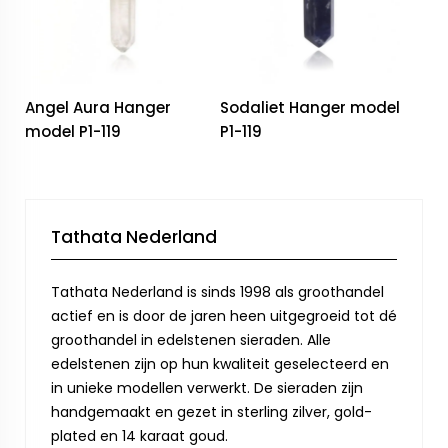
Angel Aura Hanger
Sodaliet Hanger model
model P1-119
P1-119
Tathata Nederland
Tathata Nederland is sinds 1998 als groothandel
actief en is door de jaren heen uitgegroeid tot dé
groothandel in edelstenen sieraden. Alle
edelstenen zijn op hun kwaliteit geselecteerd en
in unieke modellen verwerkt. De sieraden zijn
handgemaakt en gezet in sterling zilver, gold-
plated en 14 karaat goud.