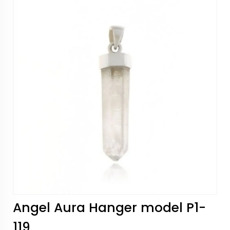
Angel Aura Hanger model P1-
119