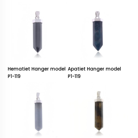
Hematiet Hanger model
Apatiet Hanger model
P1-119
P1-119