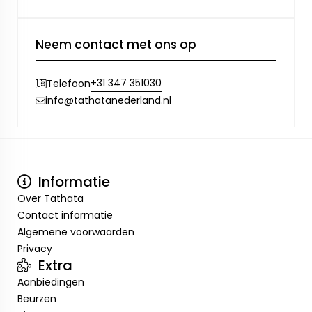
Neem contact met ons op
+31 347 351030
Telefoon
info@tathatanederland.nl
Informatie
Over Tathata
Contact informatie
Algemene voorwaarden
Privacy
Extra
Aanbiedingen
Beurzen