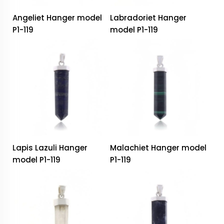
Angeliet Hanger model
Labradoriet Hanger
P1-119
model P1-119
Lapis Lazuli Hanger
Malachiet Hanger model
model P1-119
P1-119