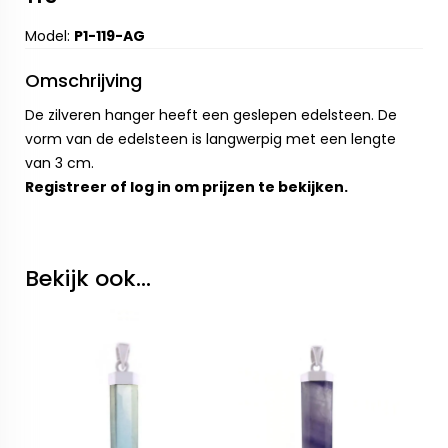
Model:
P1-119-AG
Omschrijving
De zilveren hanger heeft een geslepen edelsteen. De
vorm van de edelsteen is langwerpig met een lengte
van 3 cm.
Registreer
of
log in
om prijzen te bekijken.
Bekijk ook...