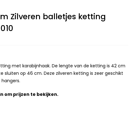
m Zilveren balletjes ketting
010
ketting met karabijnhaak. De lengte van de ketting is 42 cm
e sluiten op 46 cm. Deze zilveren ketting is zeer geschikt
 hangers.
in
om prijzen te bekijken.