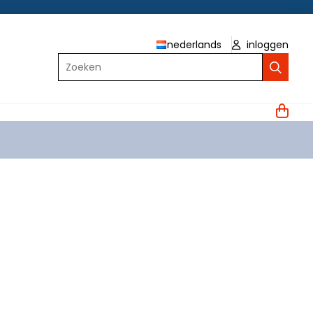
nederlands
inloggen
Zoeken