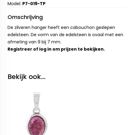
Model:
P7-019-TP
Omschrijving
De zilveren hanger heeft een cabouchon geslepen
edelsteen. De vorm van de edelsteen is ovaal met een
afmeting van 9 bij 7 mm.
Registreer
of
log in
om prijzen te bekijken.
Bekijk ook...