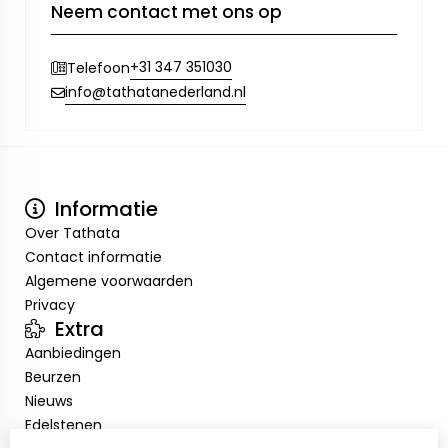
Neem contact met ons op
+31 347 351030
Telefoon
info@tathatanederland.nl
Informatie
Over Tathata
Contact informatie
Algemene voorwaarden
Privacy
Extra
Aanbiedingen
Beurzen
Nieuws
Edelstenen