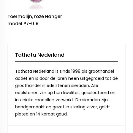
Toermalijn, roze Hanger
model P7-019
Tathata Nederland
Tathata Nederland is sinds 1998 als groothandel
actief en is door de jaren heen uitgegroeid tot dé
groothandel in edelstenen sieraden. Alle
edelstenen zijn op hun kwaliteit geselecteerd en
in unieke modellen verwerkt. De sieraden zijn
handgemaakt en gezet in sterling zilver, gold-
plated en 14 karaat goud.