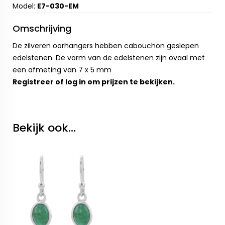
Model:
E7-030-EM
Omschrijving
De zilveren oorhangers hebben cabouchon geslepen
edelstenen. De vorm van de edelstenen zijn ovaal met
een afmeting van 7 x 5 mm
Registreer
of
log in
om prijzen te bekijken.
Bekijk ook...