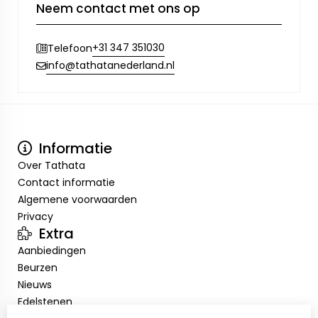
Neem contact met ons op
+31 347 351030
Telefoon
info@tathatanederland.nl
Informatie
Over Tathata
Contact informatie
Algemene voorwaarden
Privacy
Extra
Aanbiedingen
Beurzen
Nieuws
Edelstenen