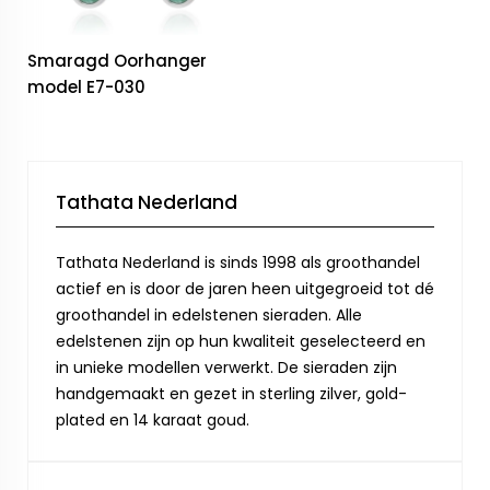
Smaragd Oorhanger
model E7-030
Tathata Nederland
Tathata Nederland is sinds 1998 als groothandel
actief en is door de jaren heen uitgegroeid tot dé
groothandel in edelstenen sieraden. Alle
edelstenen zijn op hun kwaliteit geselecteerd en
in unieke modellen verwerkt. De sieraden zijn
handgemaakt en gezet in sterling zilver, gold-
plated en 14 karaat goud.