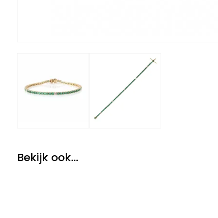
Bekijk ook...