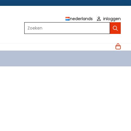
nederlands
inloggen
Zoeken