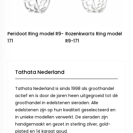
Peridoot Ring model R9-
Rozenkwarts Ring model
171
R9-171
Tathata Nederland
Tathata Nederland is sinds 1998 als groothandel
actief en is door de jaren heen uitgegroeid tot dé
groothandel in edelstenen sieraden. Alle
edelstenen zijn op hun kwaliteit geselecteerd en
in unieke modellen verwerkt. De sieraden zijn
handgemaakt en gezet in sterling zilver, gold-
plated en 14 karaat goud.