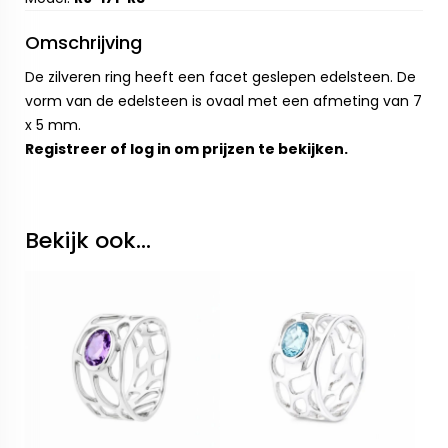
Omschrijving
De zilveren ring heeft een facet geslepen edelsteen. De
vorm van de edelsteen is ovaal met een afmeting van 7
x 5 mm.
Registreer
of
log in
om prijzen te bekijken.
Bekijk ook...