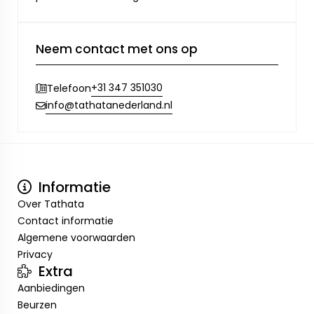
Neem contact met ons op
+31 347 351030
Telefoon
info@tathatanederland.nl
Informatie
Over Tathata
Contact informatie
Algemene voorwaarden
Privacy
Extra
Aanbiedingen
Beurzen