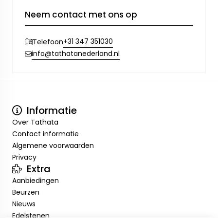
Neem contact met ons op
+31 347 351030
Telefoon
info@tathatanederland.nl
Informatie
Over Tathata
Contact informatie
Algemene voorwaarden
Privacy
Extra
Aanbiedingen
Beurzen
Nieuws
Edelstenen