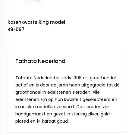
Rozenkwarts Ring model
R9-097
Tathata Nederland
Tathata Nederland is sinds 1998 als groothandel
actief en is door de jaren heen uitgegroeid tot dé
groothandel in edelstenen sieraden. Alle
edelstenen zijn op hun kwaliteit geselecteerd en
in unieke modellen verwerkt. De sieraden zijn
handgemaakt en gezet in sterling zilver, gold-
plated en 14 karaat goud.