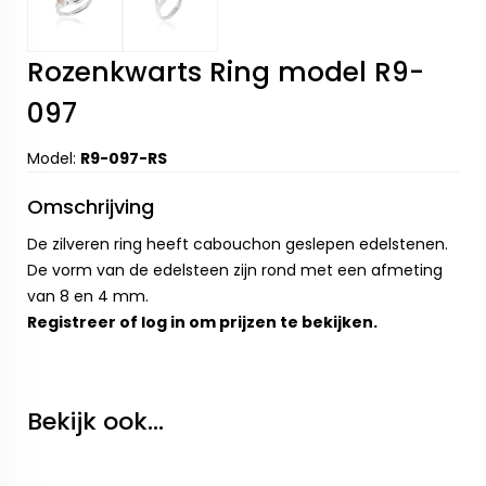
Rozenkwarts Ring model R9-
097
Model:
R9-097-RS
Omschrijving
De zilveren ring heeft cabouchon geslepen edelstenen.
De vorm van de edelsteen zijn rond met een afmeting
van 8 en 4 mm.
Registreer
of
log in
om prijzen te bekijken.
Bekijk ook...