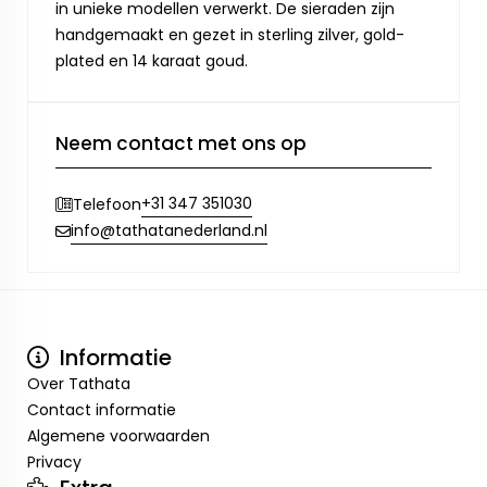
in unieke modellen verwerkt. De sieraden zijn
handgemaakt en gezet in sterling zilver, gold-
plated en 14 karaat goud.
Neem contact met ons op
+31 347 351030
Telefoon
info@tathatanederland.nl
Informatie
Over Tathata
Contact informatie
Algemene voorwaarden
Privacy