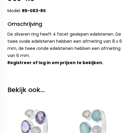
Model:
R5-063-RS
Omschrijving
De zilveren ring heeft 4 facet geslepen edelstenen. De
twee ovale edelstenen hebben een afmeting van 8 x 6
mm, de twee ronde edelstenen hebben een afmeting
van 6 mm.
Registreer
of
log in
om prijzen te bekijken.
Bekijk ook...