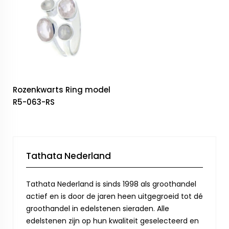
Rozenkwarts Ring model
R5-063-RS
Tathata Nederland
Tathata Nederland is sinds 1998 als groothandel
actief en is door de jaren heen uitgegroeid tot dé
groothandel in edelstenen sieraden. Alle
edelstenen zijn op hun kwaliteit geselecteerd en