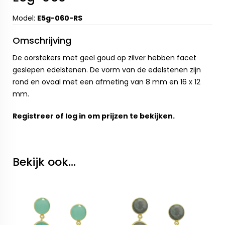
Model:
E5g-060-RS
Omschrijving
De oorstekers met geel goud op zilver hebben facet
geslepen edelstenen. De vorm van de edelstenen zijn
rond en ovaal met een afmeting van 8 mm en 16 x 12
mm.
Registreer
of
log in
om prijzen te bekijken.
Bekijk ook...