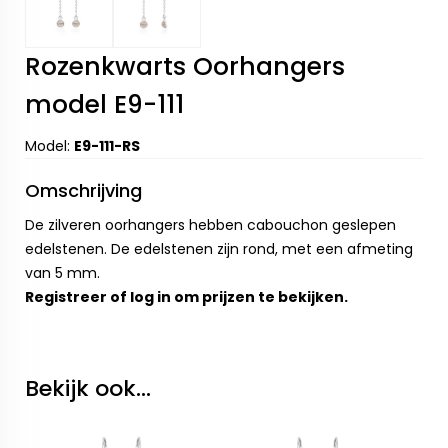
Rozenkwarts Oorhangers
model E9-111
Model:
E9-111-RS
Omschrijving
De zilveren oorhangers hebben cabouchon geslepen
edelstenen. De edelstenen zijn rond, met een afmeting
van 5 mm.
Registreer
of
log in
om prijzen te bekijken.
Bekijk ook...