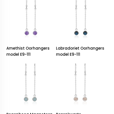
Amethist Oorhangers
Labradoriet Oorhangers
model E9-111
model E9-111