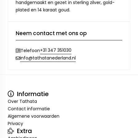
handgemaakt en gezet in sterling zilver, gold-
plated en 14 karaat goud.
Neem contact met ons op
+31 347 351030
Telefoon
info@tathatanederland.nl
Informatie
Over Tathata
Contact informatie
Algemene voorwaarden
Privacy
Extra