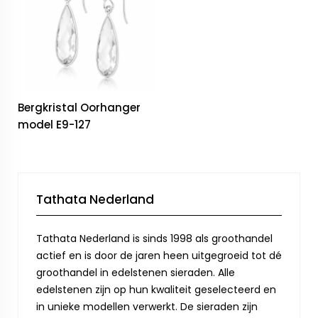
Bergkristal Oorhanger
model E9-127
Tathata Nederland
Tathata Nederland is sinds 1998 als groothandel
actief en is door de jaren heen uitgegroeid tot dé
groothandel in edelstenen sieraden. Alle
edelstenen zijn op hun kwaliteit geselecteerd en
in unieke modellen verwerkt. De sieraden zijn