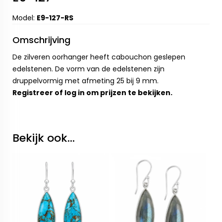
Model:
E9-127-RS
Omschrijving
De zilveren oorhanger heeft cabouchon geslepen
edelstenen. De vorm van de edelstenen zijn
druppelvormig met afmeting 25 bij 9 mm.
Registreer
of
log in
om prijzen te bekijken.
Bekijk ook...