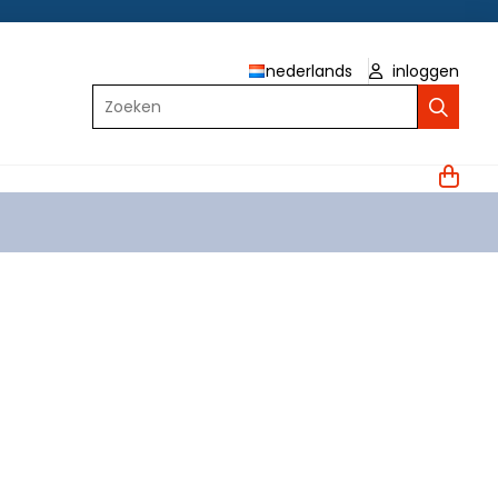
nederlands
inloggen
Zoeken