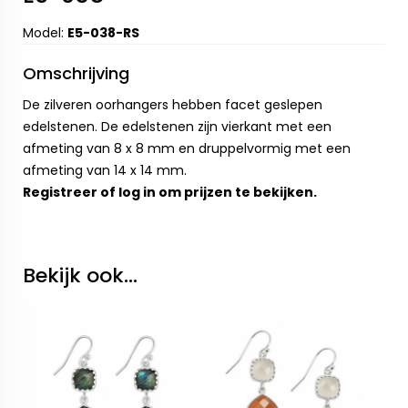
Model:
E5-038-RS
Omschrijving
De zilveren oorhangers hebben facet geslepen
edelstenen. De edelstenen zijn vierkant met een
afmeting van 8 x 8 mm en druppelvormig met een
afmeting van 14 x 14 mm.
Registreer
of
log in
om prijzen te bekijken.
Bekijk ook...