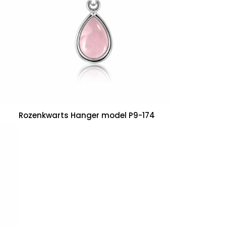
Rozenkwarts Hanger model P9-174