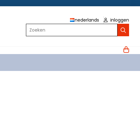
nederlands
inloggen
Zoeken