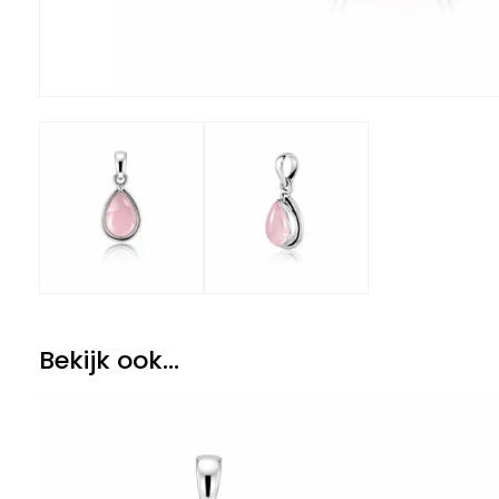
Bekijk ook...