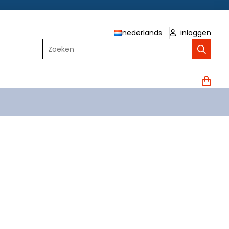
nederlands
inloggen
Zoeken