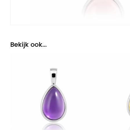
Bekijk ook...