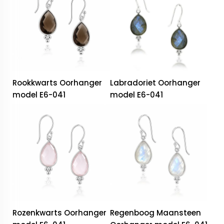
Rookkwarts Oorhanger
Labradoriet Oorhanger
model E6-041
model E6-041
Rozenkwarts Oorhanger
Regenboog Maansteen