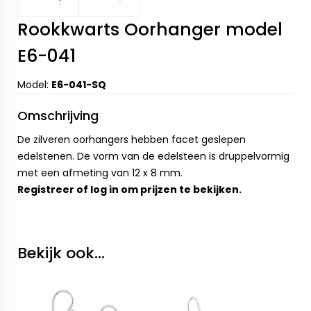
Rookkwarts Oorhanger model
E6-041
Model:
E6-041-SQ
Omschrijving
De zilveren oorhangers hebben facet geslepen
edelstenen. De vorm van de edelsteen is druppelvormig
met een afmeting van 12 x 8 mm.
Registreer
of
log in
om prijzen te bekijken.
Bekijk ook...