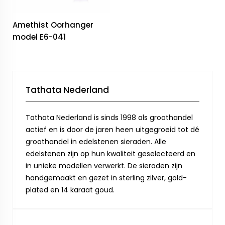
Amethist Oorhanger
model E6-041
Tathata Nederland
Tathata Nederland is sinds 1998 als groothandel
actief en is door de jaren heen uitgegroeid tot dé
groothandel in edelstenen sieraden. Alle
edelstenen zijn op hun kwaliteit geselecteerd en
in unieke modellen verwerkt. De sieraden zijn
handgemaakt en gezet in sterling zilver, gold-
plated en 14 karaat goud.