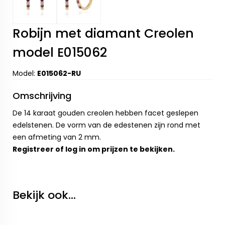
Robijn met diamant Creolen
model E015062
Model:
E015062-RU
Omschrijving
De 14 karaat gouden creolen hebben facet geslepen
edelstenen. De vorm van de edestenen zijn rond met
een afmeting van 2 mm.
Registreer
of
log in
om prijzen te bekijken.
Bekijk ook...