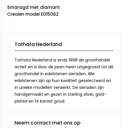
Smaragd met diamant
Creolen model E015062
Tathata Nederland
Tathata Nederland is sinds 1998 als groothandel
actief en is door de jaren heen uitgegroeid tot dé
groothandel in edelstenen sieraden. Alle
edelstenen zijn op hun kwaliteit geselecteerd en
in unieke modellen verwerkt. De sieraden zijn
handgemaakt en gezet in sterling zilver, gold-
plated en 14 karaat goud.
Neem contact met ons op