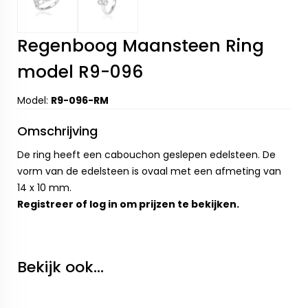
Regenboog Maansteen Ring
model R9-096
Model:
R9-096-RM
Omschrijving
De ring heeft een cabouchon geslepen edelsteen. De
vorm van de edelsteen is ovaal met een afmeting van
14 x 10 mm.
Registreer
of
log in
om prijzen te bekijken.
Bekijk ook...