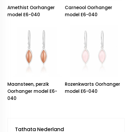
Amethist Oorhanger
Carneool Oorhanger
model E6-040
model E6-040
Maansteen, perzik
Rozenkwarts Oorhanger
Oorhanger model E6-
model E6-040
040
Tathata Nederland