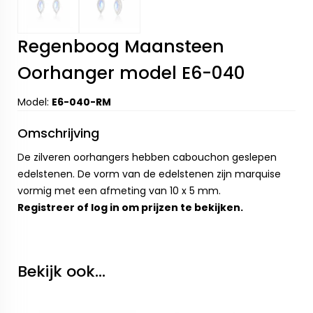
Regenboog Maansteen
Oorhanger model E6-040
Model:
E6-040-RM
Omschrijving
De zilveren oorhangers hebben cabouchon geslepen
edelstenen. De vorm van de edelstenen zijn marquise
vormig met een afmeting van 10 x 5 mm.
Registreer
of
log in
om prijzen te bekijken.
Bekijk ook...