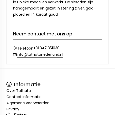
in unieke modellen verwerkt. De sieraden zijn
handgemaakt en gezet in sterling zilver, gold-
plated en 14 karaat goud.
Neem contact met ons op
+31 347 351030
Telefoon
info@tathatanederland.nl
Informatie
Over Tathata
Contact informatie
Algemene voorwaarden
Privacy