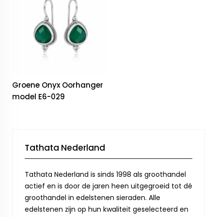
Groene Onyx Oorhanger
model E6-029
Tathata Nederland
Tathata Nederland is sinds 1998 als groothandel
actief en is door de jaren heen uitgegroeid tot dé
groothandel in edelstenen sieraden. Alle
edelstenen zijn op hun kwaliteit geselecteerd en