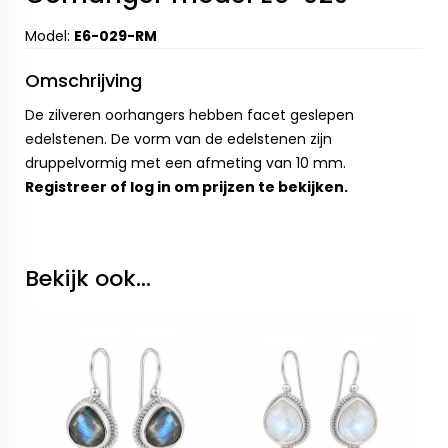
Model:
E6-029-RM
Omschrijving
De zilveren oorhangers hebben facet geslepen
edelstenen. De vorm van de edelstenen zijn
druppelvormig met een afmeting van 10 mm.
Registreer
of
log in
om prijzen te bekijken.
Bekijk ook...