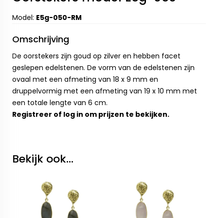
Model:
E5g-050-RM
Omschrijving
De oorstekers zijn goud op zilver en hebben facet
geslepen edelstenen. De vorm van de edelstenen zijn
ovaal met een afmeting van 18 x 9 mm en
druppelvormig met een afmeting van 19 x 10 mm met
een totale lengte van 6 cm.
Registreer
of
log in
om prijzen te bekijken.
Bekijk ook...