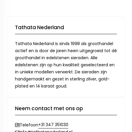
Tathata Nederland
Tathata Nederland is sinds 1998 als groothandel
actief en is door de jaren heen uitgegroeid tot dé
groothandel in edelstenen sieraden. Alle
edelstenen zijn op hun kwaliteit geselecteerd en
in unieke modellen verwerkt. De sieraden zijn
handgemaakt en gezet in sterling zilver, gold-
plated en 14 karaat goud.
Neem contact met ons op
+31 347 351030
Telefoon