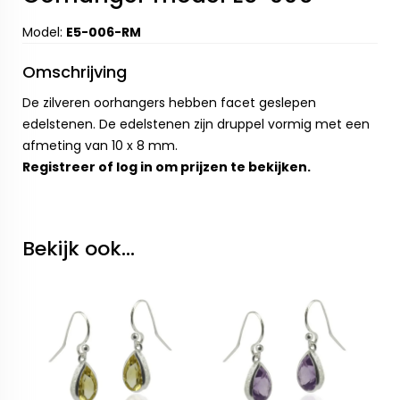
Model:
E5-006-RM
Omschrijving
De zilveren oorhangers hebben facet geslepen
edelstenen. De edelstenen zijn druppel vormig met een
afmeting van 10 x 8 mm.
Registreer
of
log in
om prijzen te bekijken.
Bekijk ook...