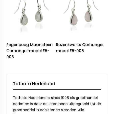
Regenboog Maansteen
Rozenkwarts Oorhanger
Oorhanger model E5-
model E5-006
006
Tathata Nederland
Tathata Nederland is sinds 1998 als groothandel
actief en is door de jaren heen uitgegroeid tot dé
groothandel in edelstenen sieraden. Alle