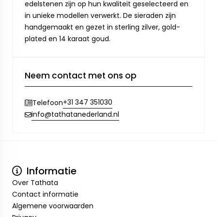
edelstenen zijn op hun kwaliteit geselecteerd en
in unieke modellen verwerkt. De sieraden zijn
handgemaakt en gezet in sterling zilver, gold-
plated en 14 karaat goud.
Neem contact met ons op
+31 347 351030
Telefoon
info@tathatanederland.nl
Informatie
Over Tathata
Contact informatie
Algemene voorwaarden