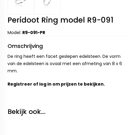
Peridoot Ring model R9-091
Model:
R9-091-PR
Omschrijving
De ring heeft een facet geslepen edelsteen. De vorm
van de edelsteen is ovaal met een afmeting van 8 x 6
mm.
Registreer
of
log in
om prijzen te bekijken.
Bekijk ook...