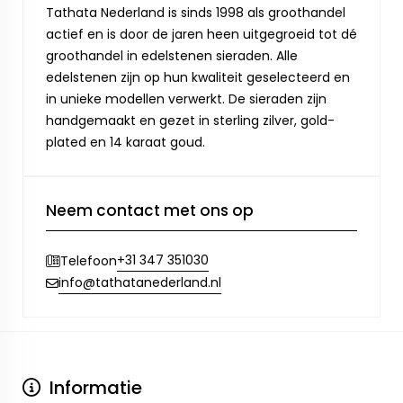
Tathata Nederland is sinds 1998 als groothandel
actief en is door de jaren heen uitgegroeid tot dé
groothandel in edelstenen sieraden. Alle
edelstenen zijn op hun kwaliteit geselecteerd en
in unieke modellen verwerkt. De sieraden zijn
handgemaakt en gezet in sterling zilver, gold-
plated en 14 karaat goud.
Neem contact met ons op
+31 347 351030
Telefoon
info@tathatanederland.nl
Informatie