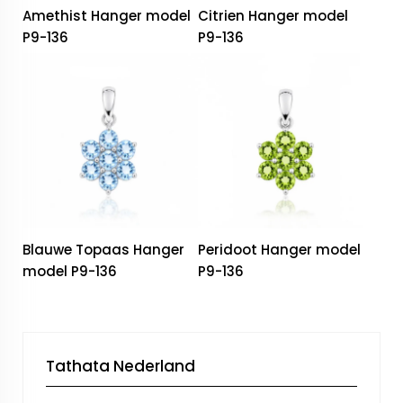
Amethist Hanger model
Citrien Hanger model
P9-136
P9-136
Blauwe Topaas Hanger
Peridoot Hanger model
model P9-136
P9-136
Tathata Nederland