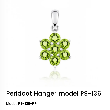
Peridoot Hanger model P9-136
Model:
P9-136-PR