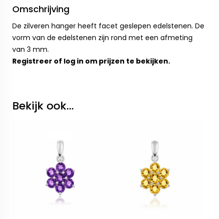
Omschrijving
De zilveren hanger heeft facet geslepen edelstenen. De
vorm van de edelstenen zijn rond met een afmeting
van 3 mm.
Registreer
of
log in
om prijzen te bekijken.
Bekijk ook...