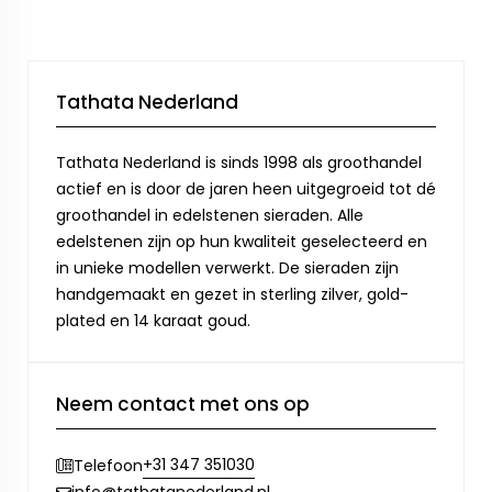
Tathata Nederland
Tathata Nederland is sinds 1998 als groothandel
actief en is door de jaren heen uitgegroeid tot dé
groothandel in edelstenen sieraden. Alle
edelstenen zijn op hun kwaliteit geselecteerd en
in unieke modellen verwerkt. De sieraden zijn
handgemaakt en gezet in sterling zilver, gold-
plated en 14 karaat goud.
Neem contact met ons op
+31 347 351030
Telefoon