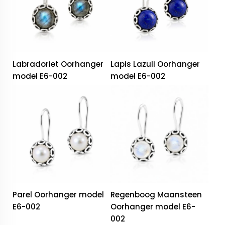
Labradoriet Oorhanger
Lapis Lazuli Oorhanger
model E6-002
model E6-002
Parel Oorhanger model
Regenboog Maansteen
E6-002
Oorhanger model E6-
002