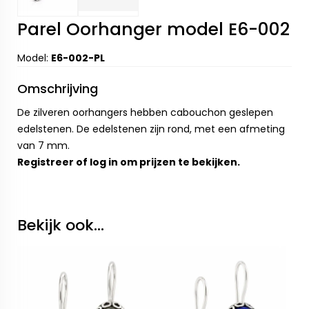
Parel Oorhanger model E6-002
Model:
E6-002-PL
Omschrijving
De zilveren oorhangers hebben cabouchon geslepen
edelstenen. De edelstenen zijn rond, met een afmeting
van 7 mm.
Registreer
of
log in
om prijzen te bekijken.
Bekijk ook...