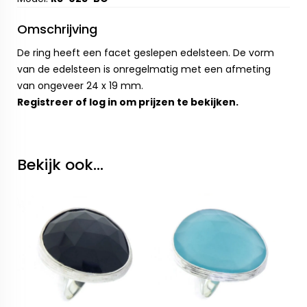
Omschrijving
De ring heeft een facet geslepen edelsteen. De vorm
van de edelsteen is onregelmatig met een afmeting
van ongeveer 24 x 19 mm.
Registreer
of
log in
om prijzen te bekijken.
Bekijk ook...