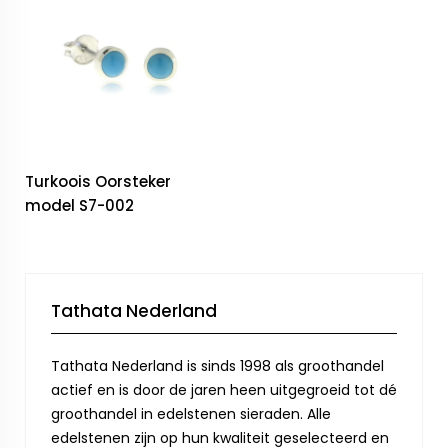
Turkoois Oorsteker
model S7-002
Tathata Nederland
Tathata Nederland is sinds 1998 als groothandel
actief en is door de jaren heen uitgegroeid tot dé
groothandel in edelstenen sieraden. Alle
edelstenen zijn op hun kwaliteit geselecteerd en