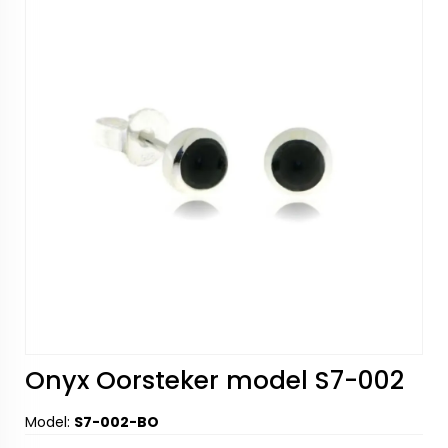
Onyx Oorsteker model S7-002
Model:
S7-002-BO