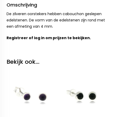
Omschrijving
De zilveren oorstekers hebben cabouchon geslepen
edelstenen. De vorm van de edelstenen zijn rond met
een afmeting van 4 mm.
Registreer
of
log in
om prijzen te bekijken.
Bekijk ook...