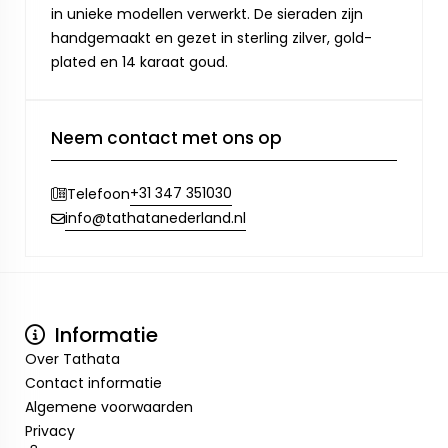
in unieke modellen verwerkt. De sieraden zijn
handgemaakt en gezet in sterling zilver, gold-
plated en 14 karaat goud.
Neem contact met ons op
+31 347 351030
Telefoon
info@tathatanederland.nl
Informatie
Over Tathata
Contact informatie
Algemene voorwaarden
Privacy