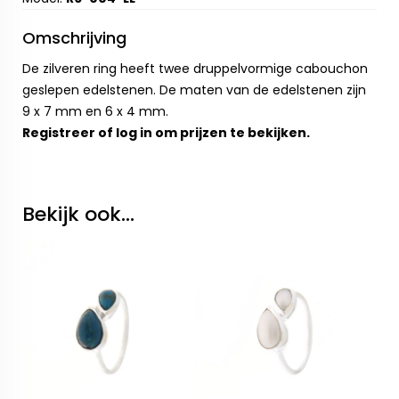
Omschrijving
De zilveren ring heeft twee druppelvormige cabouchon
geslepen edelstenen. De maten van de edelstenen zijn
9 x 7 mm en 6 x 4 mm.
Registreer
of
log in
om prijzen te bekijken.
Bekijk ook...