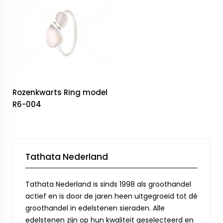
Rozenkwarts Ring model
R6-004
Tathata Nederland
Tathata Nederland is sinds 1998 als groothandel
actief en is door de jaren heen uitgegroeid tot dé
groothandel in edelstenen sieraden. Alle
edelstenen zijn op hun kwaliteit geselecteerd en