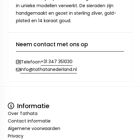
in unieke modellen verwerkt. De sieraden zijn
handgemaakt en gezet in sterling zilver, gold-
plated en 14 karaat goud.
Neem contact met ons op
+31 347 351030
Telefoon
info@tathatanederland.nl
Informatie
Over Tathata
Contact informatie
Algemene voorwaarden
Privacy