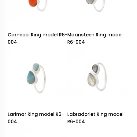
Carneool Ring model R6-
Maansteen Ring model
004
R6-004
Larimar Ring model R6-
Labradoriet Ring model
004
R6-004