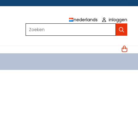
nederlands
inloggen
Zoeken