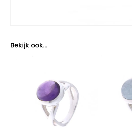
Bekijk ook...