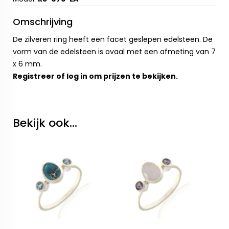
Omschrijving
De zilveren ring heeft een facet geslepen edelsteen. De
vorm van de edelsteen is ovaal met een afmeting van 7
x 6 mm.
Registreer
of
log in
om prijzen te bekijken.
Bekijk ook...